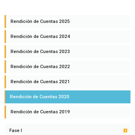
Rendición de Cuentas 2025
Rendición de Cuentas 2024
Rendición de Cuentas 2023
Rendición de Cuentas 2022
Rendición de Cuentas 2021
Rendición de Cuentas 2020
Rendición de Cuentas 2019
Fase I