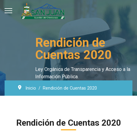
Rendición de
Cuentas 2020
Ley Orgánica de Transparencia y Acceso a la
Información Pública.
Inicio
Rendición de Cuentas 2020
Rendición de Cuentas 2020