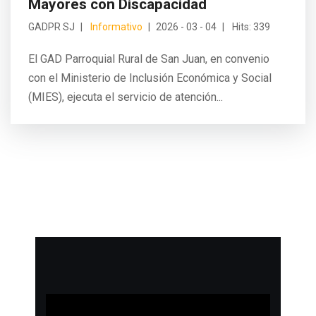
Mayores con Discapacidad
GADPR SJ
Informativo
2026 - 03 - 04
Hits: 339
El GAD Parroquial Rural de San Juan, en convenio
con el Ministerio de Inclusión Económica y Social
(MIES), ejecuta el servicio de atención...