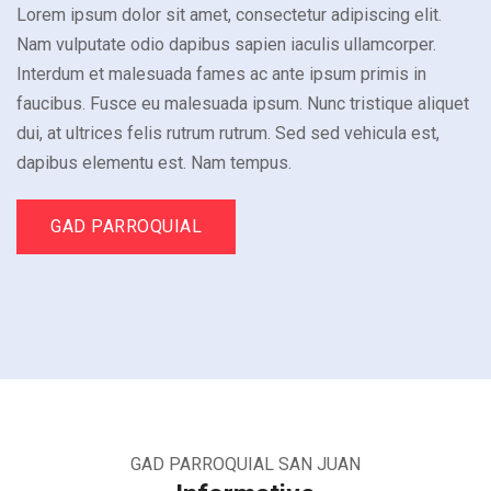
Lorem ipsum dolor sit amet, consectetur adipiscing elit.
Nam vulputate odio dapibus sapien iaculis ullamcorper.
Interdum et malesuada fames ac ante ipsum primis in
faucibus. Fusce eu malesuada ipsum. Nunc tristique aliquet
dui, at ultrices felis rutrum rutrum. Sed sed vehicula est,
dapibus elementu est. Nam tempus.
GAD PARROQUIAL
GAD PARROQUIAL SAN JUAN