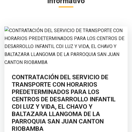
Informativo
CONTRATACIÓN DEL SERVICIO DE
TRANSPORTE CON HORARIOS
PREDETERMINADOS PARA LOS
CENTROS DE DESARROLLO INFANTIL
CDI LUZ Y VIDA, EL CHAVO Y
BALTAZARA LLANGOMA DE LA
PARROQUIA SAN JUAN CANTON
RIOBAMBA