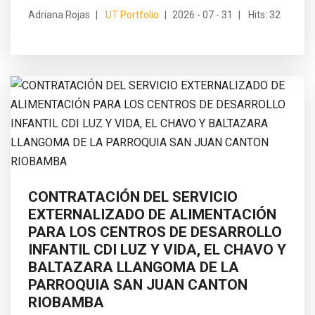
Adriana Rojas
UT Portfolio
2026 - 07 - 31
Hits: 32
CONTRATACIÓN DEL SERVICIO
EXTERNALIZADO DE ALIMENTACIÓN
PARA LOS CENTROS DE DESARROLLO
INFANTIL CDI LUZ Y VIDA, EL CHAVO Y
BALTAZARA LLANGOMA DE LA
PARROQUIA SAN JUAN CANTON
RIOBAMBA