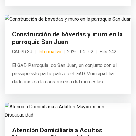
Construcción de bóvedas y muro en la
parroquia San Juan
GADPR SJ
Informativo
2026 - 04 - 02
Hits: 242
El GAD Parroquial de San Juan, en conjunto con el
presupuesto participativo del GAD Municipal, ha
dado inicio a la construcción del muro y las...
Atención Domiciliaria a Adultos