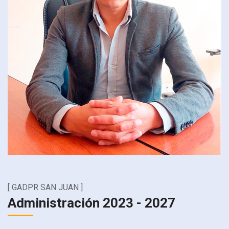
[ GADPR SAN JUAN ]
Administración 2023 - 2027