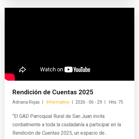
Rendición de Cuentas 2025
Adriana Rojas
Informativo
2026 - 06 - 29
Hits: 75
“El GAD Parroquial Rural de San Juan invita
cordialmente a toda la ciudadanía a participar en la
Rendición de Cuentas 2025, un espacio de...