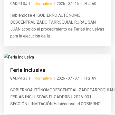
GADPR SJ
Informativo
2026 - 07 - 15
Hits: 60
Habiéndose el GOBIERNO AUTÓNOMO
DESCENTRALIZADO PARROQUIAL RURAL SAN
JUAN acogido al procedimiento de Ferias Inclusivas
para la ejecución de la...
Feria Inclusiva
GADPR SJ
Informativo
2026 - 07 - 07
Hits: 89
GOBIERNOAUTÓNOMODESCENTRALIZADOPARROQUIAL
FERIAS INCLUSIVAS FI-GADPRSJ-2026-001
SECCIÓN I INVITACIÓN Habiéndose el GOBIERNO...