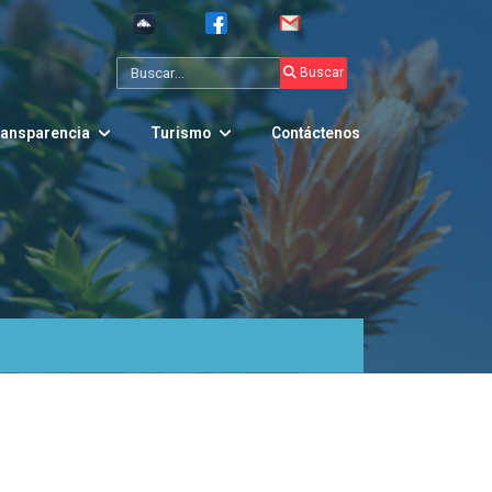
Buscar
Go
ansparencia
Turismo
Contáctenos