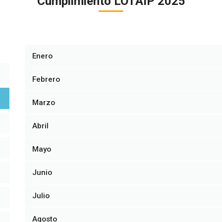
Cumplimiento LOTAIP 2025
Enero
Febrero
Marzo
Abril
Mayo
Junio
Julio
Agosto