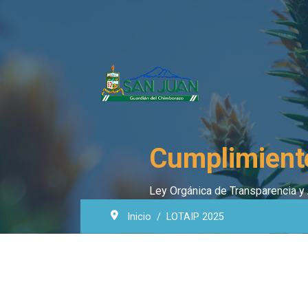
Cumplimient
Ley Orgánica de Transparencia y 
Inicio
LOTAIP 2025