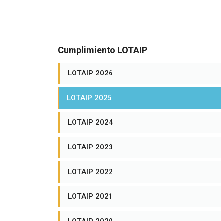
Cumplimiento LOTAIP
LOTAIP 2026
LOTAIP 2025
LOTAIP 2024
LOTAIP 2023
LOTAIP 2022
LOTAIP 2021
LOTAIP 2020