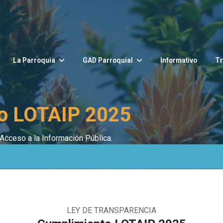
La Parroquia
GAD Parroquial
Informativo
Tr
o LOTAIP 2025
Acceso a la Información Pública.
LEY DE TRANSPARENCIA