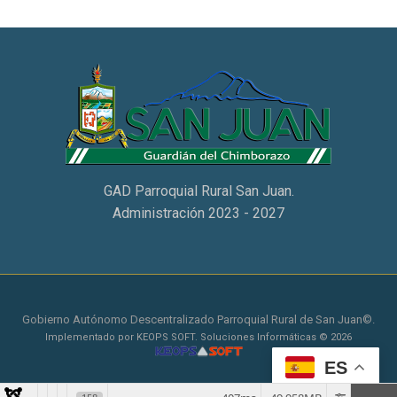
GAD Parroquial Rural San Juan.
Administración 2023 - 2027
Gobierno Autónomo Descentralizado Parroquial Rural de San Juan©.
Implementado por KEOPS SOFT. Soluciones Informáticas © 2026
ES