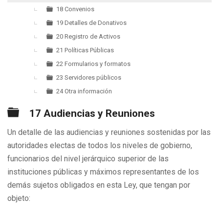
18 Convenios
19 Detalles de Donativos
20 Registro de Activos
21 Políticas Públicas
22 Formularios y formatos
23 Servidores públicos
24 Otra información
Carpeta
17 Audiencias y Reuniones
Un detalle de las audiencias y reuniones sostenidas por las
autoridades electas de todos los niveles de gobierno,
funcionarios del nivel jerárquico superior de las
instituciones públicas y máximos representantes de los
demás sujetos obligados en esta Ley, que tengan por
objeto: