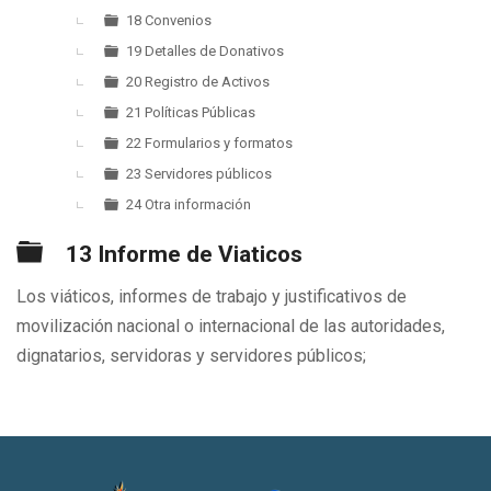
18 Convenios
19 Detalles de Donativos
20 Registro de Activos
21 Políticas Públicas
22 Formularios y formatos
23 Servidores públicos
24 Otra información
Carpeta
13 Informe de Viaticos
Los viáticos, informes de trabajo y justificativos de
movilización nacional o internacional de las autoridades,
dignatarios, servidoras y servidores públicos;