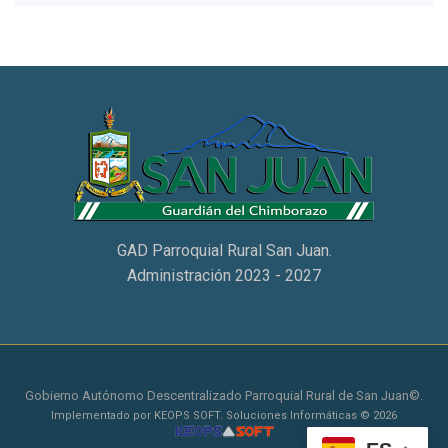
GAD Parroquial Rural San Juan.
Administración 2023 - 2027
Gobierno Autónomo Descentralizado Parroquial Rural de San Juan©.
Implementado por KEOPS SOFT. Soluciones Informáticas © 2026